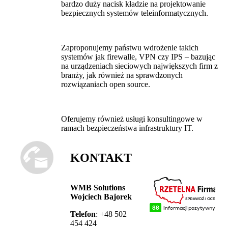
bardzo duży nacisk kładzie na projektowanie
bezpiecznych systemów teleinformatycznych.
Zaproponujemy państwu wdrożenie takich
systemów jak firewalle, VPN czy IPS – bazując
na urządzeniach sieciowych największych firm z
branży, jak również na sprawdzonych
rozwiązaniach open source.
Oferujemy również usługi konsultingowe w
ramach bezpieczeństwa infrastruktury IT.
KONTAKT
WMB Solutions
Wojciech Bajorek
Telefon
: +48 502
454 424