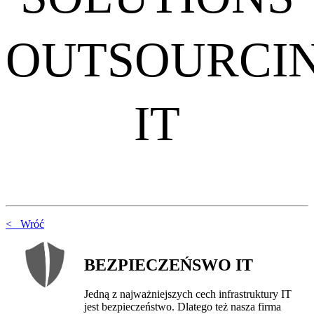
OUTSOURCI
IT
< Wróć
BEZPIECZEŃSWO IT
Jedną z najważniejszych cech infrastruktury IT
jest bezpieczeństwo. Dlatego też nasza firma